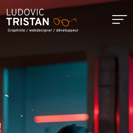
Panneau de gestion des cookies