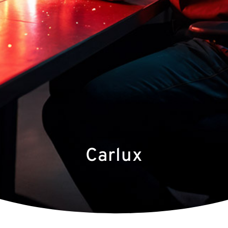
Carlux