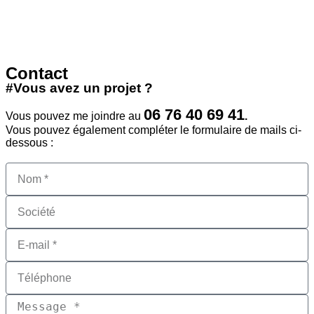
Contact
#Vous avez un projet ?
06 76 40 69 41
Vous pouvez me joindre au
.
Vous pouvez également compléter le formulaire de mails ci-
dessous :