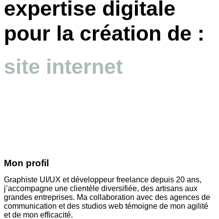
expertise digitale
pour la création de :
site internet
Mon profil
Graphiste UI/UX et développeur freelance depuis 20 ans,
j’accompagne une clientèle diversifiée, des artisans aux
grandes entreprises. Ma collaboration avec des agences de
communication et des studios web témoigne de mon agilité
et de mon efficacité.