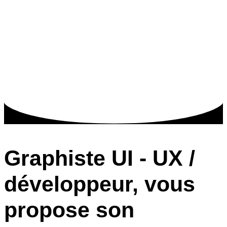
Graphiste UI - UX /
développeur, vous
propose son