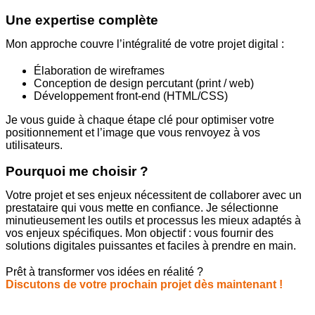
Une expertise complète
Mon approche couvre l’intégralité de votre projet digital :
Élaboration de wireframes
Conception de design percutant (print / web)
Développement front-end (HTML/CSS)
Je vous guide à chaque étape clé pour optimiser votre
positionnement et l’image que vous renvoyez à vos
utilisateurs.
Pourquoi me choisir ?
Votre projet et ses enjeux nécessitent de collaborer avec un
prestataire qui vous mette en confiance. Je sélectionne
minutieusement les outils et processus les mieux adaptés à
vos enjeux spécifiques. Mon objectif : vous fournir des
solutions digitales puissantes et faciles à prendre en main.
Prêt à transformer vos idées en réalité ?
Discutons de votre prochain projet dès maintenant !