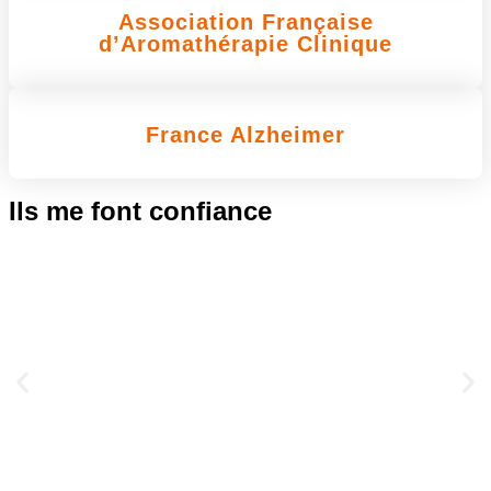
Association Française
d’Aromathérapie Clinique
France Alzheimer
Ils me font confiance