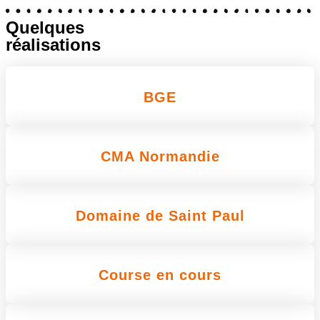
Quelques
réalisations
BGE
CMA Normandie
Domaine de Saint Paul
Course en cours