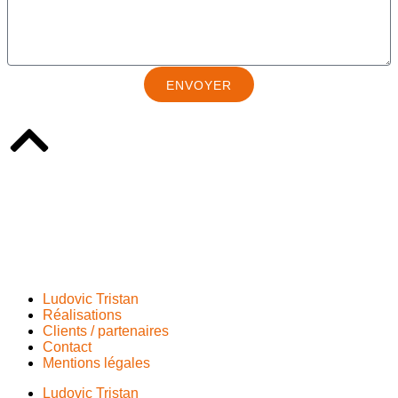
ENVOYER
Ludovic Tristan
Réalisations
Clients / partenaires
Contact
Mentions légales
Ludovic Tristan